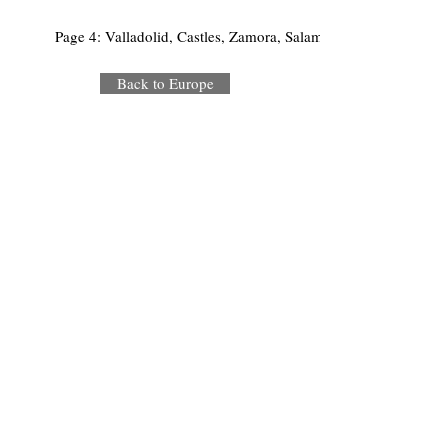
Page 4: Valladolid, Castles, Zamora, Salamanca
Back to Europe