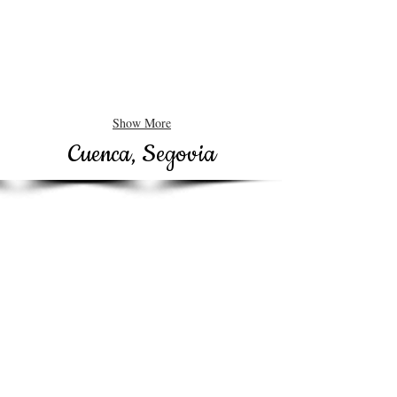
Show More
Cuenca, Segovia