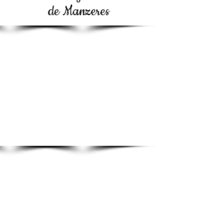
de Manzeres