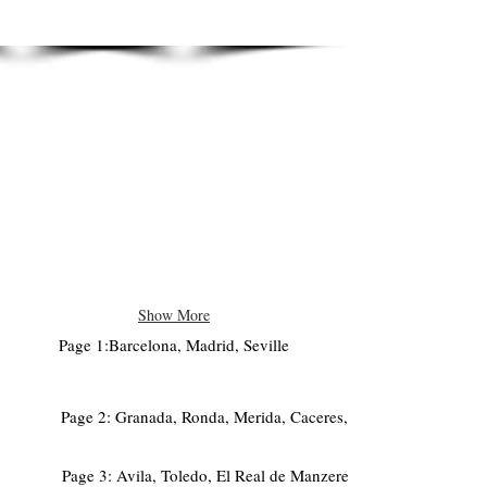
Show More
Page 1:Barcelona, Madrid, Seville
Page 2: Granada, Ronda, Merida, Caceres, Trujillo
Page 3: Avila, Toledo, El Real de Manzeres, Segovia, Cuenca