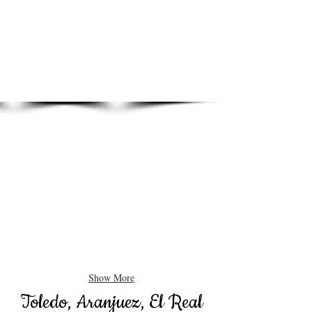
Show More
Toledo, Aranjuez, El Real